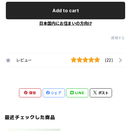
Add to cart
日本国内にお住まいの方向け
通報する
レビュー
(22)
保存
シェア
LINE
ポスト
最近チェックした商品