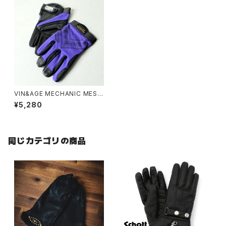
VIN&AGE MECHANIC MESH
GLOVE
¥5,280
同じカテゴリの商品