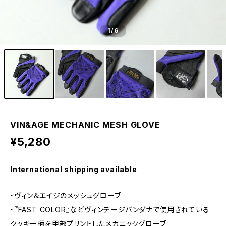
1
/6
VIN&AGE MECHANIC MESH GLOVE
¥5,280
International shipping available
・ヴィン＆エイジのメッシュグローブ
・『FAST COLOR』などヴィンテージバンダナで使用されている
クッキー柄を甲部プリントしたメカニックグローブ