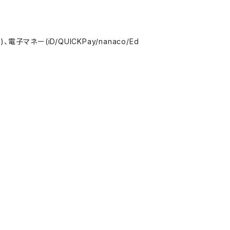
電子マネー(iD/QUICKPay/nanaco/Ed