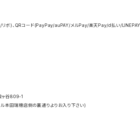
QRコード(PayPay/auPAY/メルPay/楽天Pay/d払い/LINEPAY)、
ヶ谷809-1
フル本田瑞穂店側の裏通りよりお入り下さい)