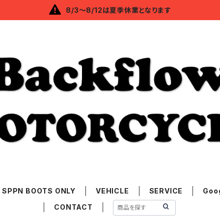
8/3～8/12は夏季休業となります
SPPN BOOTS ONLY
VEHICLE
SERVICE
Goo
CONTACT