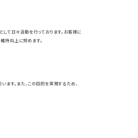
として日々活動を行っております。お客様に
、維持向上に努めます。
います。また、この目的を実現するため、