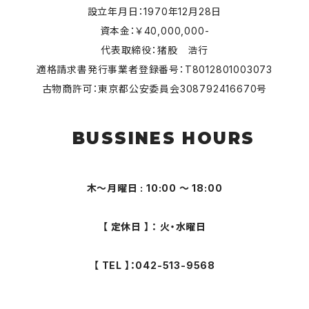
設立年月日：1970年12月28日
資本金：￥40,000,000-
代表取締役：猪股 浩行
適格請求書発行事業者登録番号：T8012801003073
古物商許可：東京都公安委員会308792416670号
BUSSINES HOURS
木～月曜日 : 10:00 ～ 18:00
【 定休日 】 ： 火・水曜日
【 TEL 】：042-513-9568