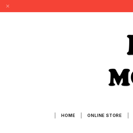
HOME
ONLINE STORE