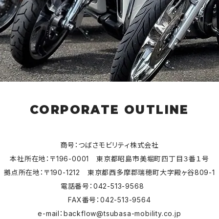
CORPORATE OUTLINE
商号：つばさモビリティ株式会社
本社所在地：〒196-0001 東京都昭島市美堀町四丁目３番１号
拠点所在地：〒190-1212 東京都西多摩郡瑞穂町大字殿ヶ谷809-1
電話番号：042-513-9568
FAX番号：042-513-9564
e-mail：
backflow@tsubasa-mobility.co.jp