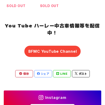
SOLD OUT
SOLD OUT
You Tube ハーレー中古車情報等を配信
中！
BFMC YouTube Channel
保存
シェア
LINE
ポスト
Instagram