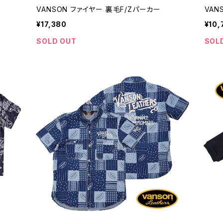
VANSON ファイヤー 裏毛F/Zパーカー
VAN
¥17,380
¥10,
SOLD OUT
SOL