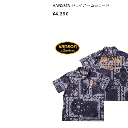
VANSON ドライアームシェード
¥4,290