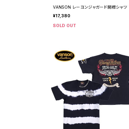
VANSON レーヨンジャガード開襟シャツ
¥17,380
SOLD OUT