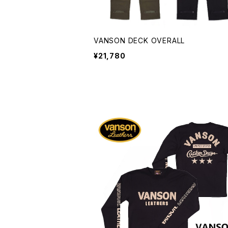
VANSON DECK OVERALL
¥21,780