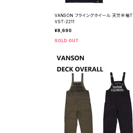
VANSON フライングホイール 天竺半袖TE
VST-2211
¥8,690
SOLD OUT