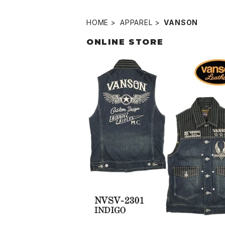
HOME
APPAREL
VANSON
ONLINE STORE