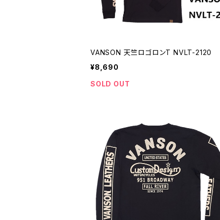
VANSON 天竺ロゴロンT NVLT-2120
¥8,690
SOLD OUT