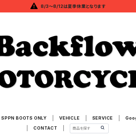
8/3～8/12は夏季休業となります
SPPN BOOTS ONLY
VEHICLE
SERVICE
Goo
CONTACT