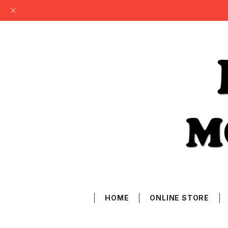
HOME
ONLINE STORE