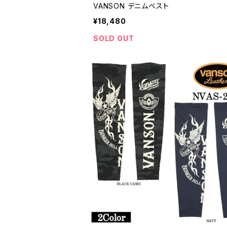
VANSON デニムベスト
¥18,480
SOLD OUT