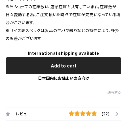
※当ショップの在庫数は 店頭在庫と共有しています。在庫数が
日々変動する為、ご注文頂いた時点で在庫が完売になっている場
合がございます。
※サイズ表スペックは製品の生地や織りなどの特性により、多少
の誤差がございます。
International shipping available
Add to cart
日本国内にお住まいの方向け
通報する
レビュー
(22)