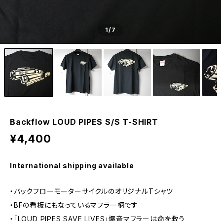
1
/7
Backflow LOUD PIPES S/S T-SHIRT
¥4,400
International shipping available
・バックフローモーターサイクルのオリジナルTシャツ
・BFの看板にもなっているマフラー柄です
・「LOUD PIPES SAVE LIVES」爆音マフラーは命を救う