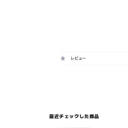
レビュー
最近チェックした商品