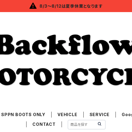
8/3～8/12は夏季休業となります
SPPN BOOTS ONLY
VEHICLE
SERVICE
Goo
CONTACT