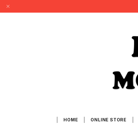
HOME
ONLINE STORE