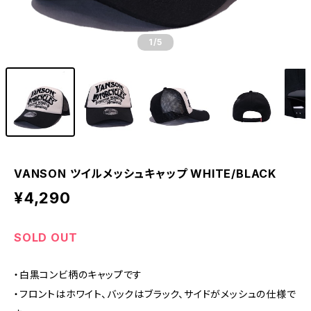
1
/5
VANSON ツイルメッシュキャップ WHITE/BLACK
¥4,290
SOLD OUT
・白黒コンビ柄のキャップです
・フロントはホワイト、バックはブラック、サイドがメッシュの仕様で