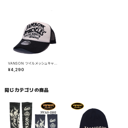
VANSON ツイルメッシュキャッ
プ WHITE/BLACK
¥4,290
同じカテゴリの商品