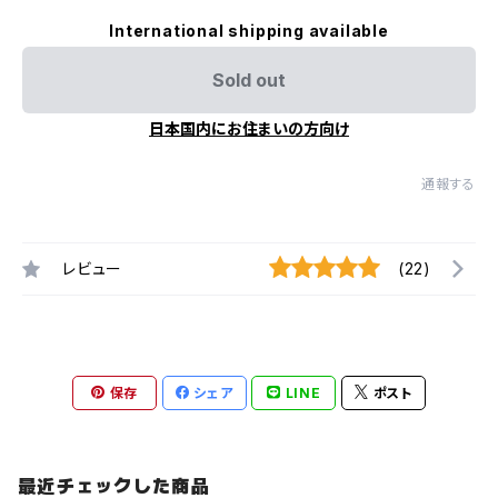
International shipping available
Sold out
日本国内にお住まいの方向け
通報する
レビュー
(22)
保存
シェア
LINE
ポスト
最近チェックした商品