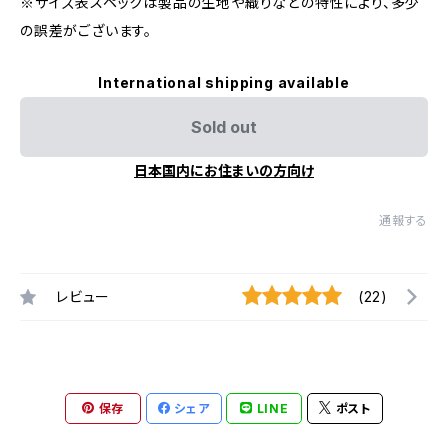
※サイズ表スペックは製品の生地や織りなどの特性により、多少
の誤差がございます。
International shipping available
Sold out
日本国内にお住まいの方向け
通報する
レビュー
(22)
保存
シェア
LINE
ポスト