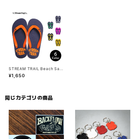
STREAM TRAIL Beach San
dals(ビーチサンダル)
¥1,650
同じカテゴリの商品