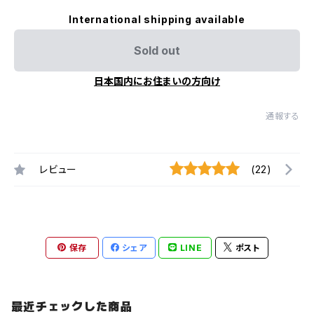
International shipping available
Sold out
日本国内にお住まいの方向け
通報する
レビュー
(22)
保存
シェア
LINE
ポスト
最近チェックした商品