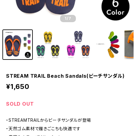
1
/7
STREAM TRAIL Beach Sandals(ビーチサンダル)
¥1,650
SOLD OUT
・STREAMTRAILからビーチサンダルが登場
・天然ゴム素材で履きごこちも快適です