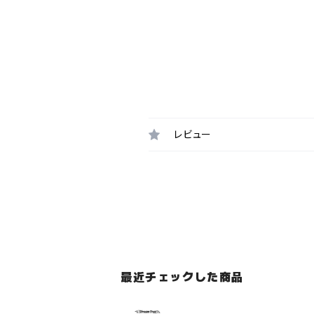
レビュー
最近チェックした商品