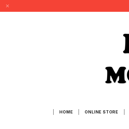
HOME
ONLINE STORE