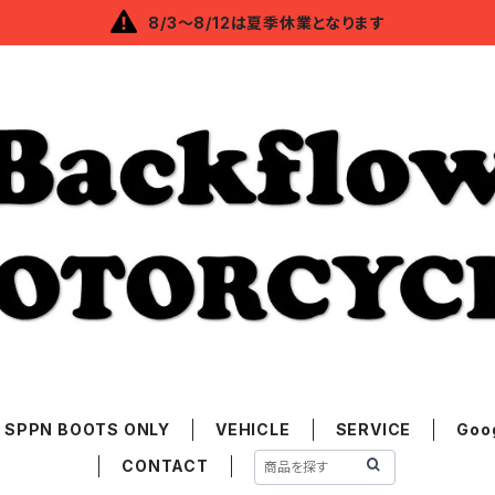
8/3～8/12は夏季休業となります
SPPN BOOTS ONLY
VEHICLE
SERVICE
Goo
CONTACT