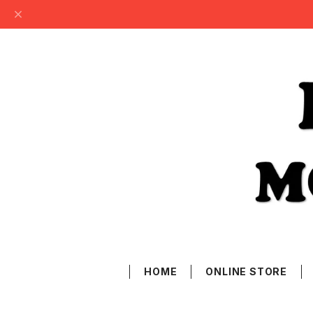
HOME
ONLINE STORE