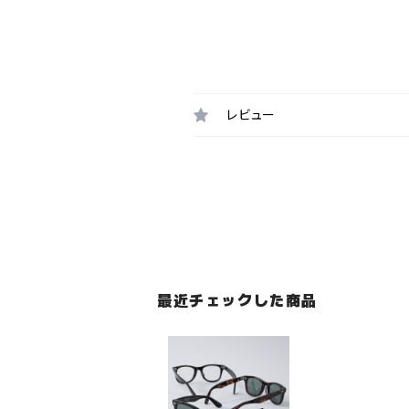
レビュー
最近チェックした商品