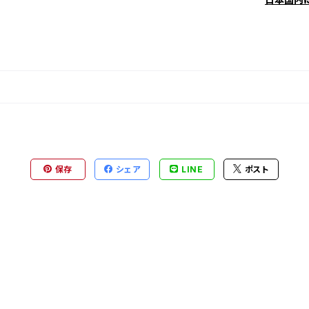
保存
シェア
LINE
ポスト