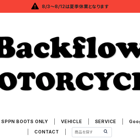
8/3～8/12は夏季休業となります
SPPN BOOTS ONLY
VEHICLE
SERVICE
Goo
CONTACT