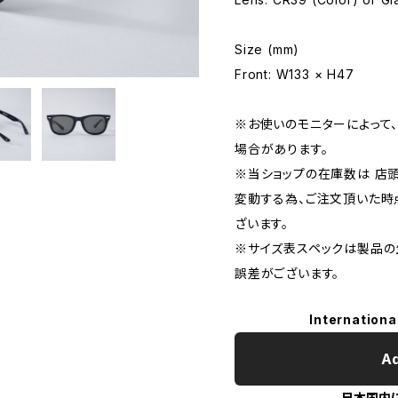
Size (mm)
Front: W133 × H47
※お使いのモニターによって
場合があります。
※当ショップの在庫数は 店
変動する為、ご注文頂いた時
ざいます。
※サイズ表スペックは製品の
誤差がございます。
Internationa
Ad
日本国内