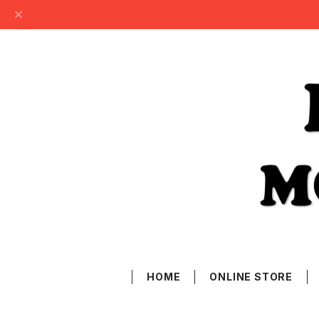
HOME
ONLINE STORE