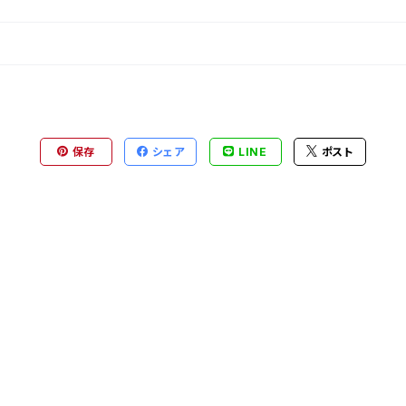
保存
シェア
LINE
ポスト