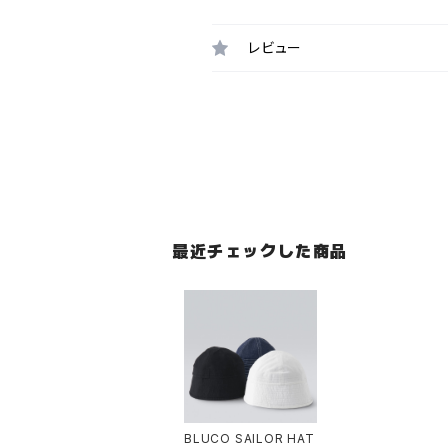
レビュー
最近チェックした商品
BLUCO SAILOR HAT