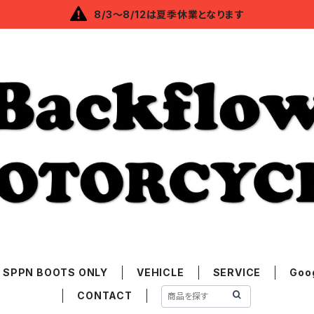
8/3～8/12は夏季休業となります
SPPN BOOTS ONLY
VEHICLE
SERVICE
Goo
CONTACT