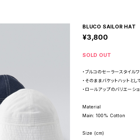
BLUCO SAILOR HAT
¥3,800
SOLD OUT
・ブルコのセーラースタイルワ
・そのままバケットハットとし
・ロールアップのバリエーシ
Material
Main: 100% Cotton
Size (cm)