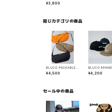
¥3,800
同じカテゴリの商品
BLUCO PACKABLE
BLUCO 6PANE
UTILITY POUCH
P -logo-
¥4,500
¥4,200
セール中の商品