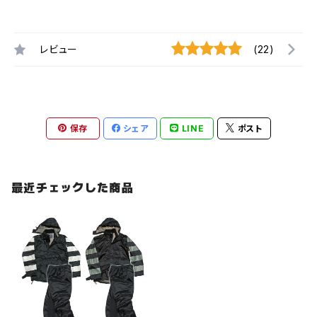
レビュー
(22)
保存
シェア
LINE
ポスト
最近チェックした商品