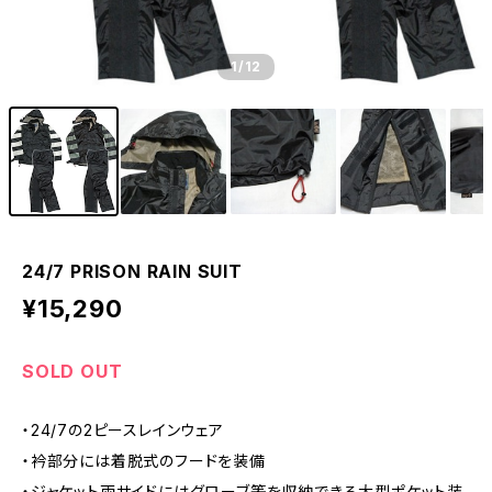
1
/12
24/7 PRISON RAIN SUIT
¥15,290
SOLD OUT
・24/7の2ピースレインウェア
・衿部分には着脱式のフードを装備
・ジャケット両サイドにはグローブ等を収納できる大型ポケット装