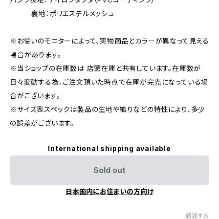
裏地：ポリエステルメッシュ
※お使いのモニターによって、実物商品とカラーが異なって見える
場合があります。
※当ショップの在庫数は 店頭在庫と共有しています。在庫数が
日々変動する為、ご注文頂いた時点で在庫が完売になっている場
合がございます。
※サイズ表スペックは製品の生地や織りなどの特性により、多少
の誤差がございます。
International shipping available
Sold out
日本国内にお住まいの方向け
通報する