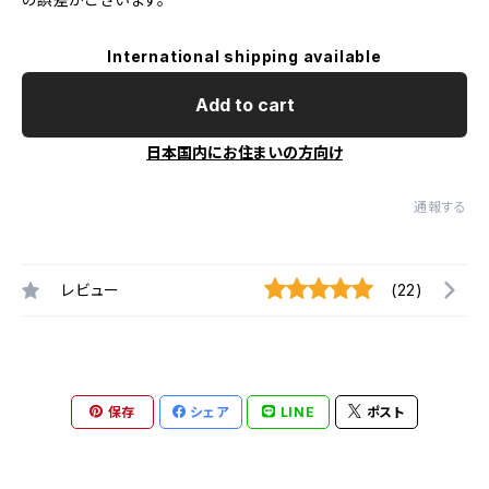
International shipping available
Add to cart
日本国内にお住まいの方向け
通報する
レビュー
(22)
保存
シェア
LINE
ポスト