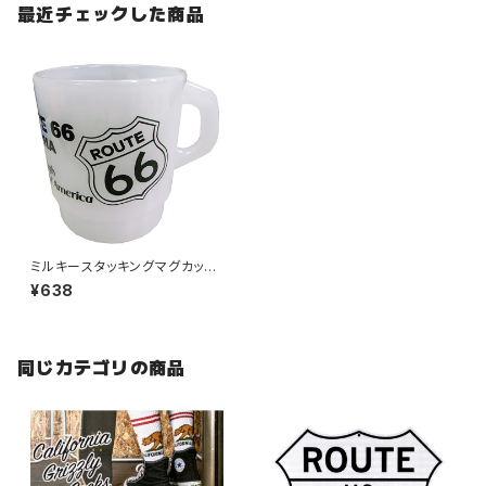
最近チェックした商品
ミルキースタッキングマグカッ
プ ROUTE66
¥638
同じカテゴリの商品