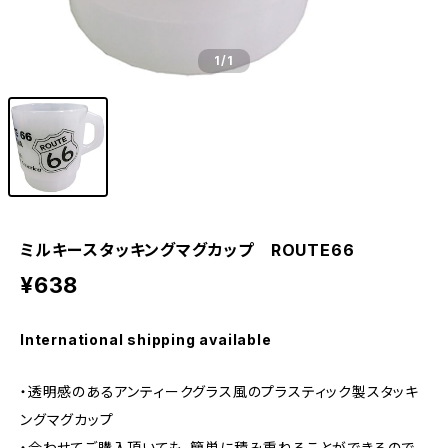
1
/1
ミルキースタッキングマグカップ ROUTE66
¥638
International shipping available
・透明感のあるアンティークグラス風のプラスティック製スタッキ
ングマグカップ
・合わせてご購入頂いても、簡単に積み重ねることができるので