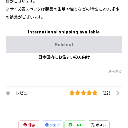
合がございます。
※サイズ表スペックは製品の生地や織りなどの特性により、多少
の誤差がございます。
International shipping available
Sold out
日本国内にお住まいの方向け
通報する
レビュー
(22)
保存
シェア
LINE
ポスト