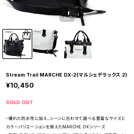
1
/3
Stream Trail MARCHE DX-2(マルシェデラックス 2)
¥10,450
SOLD OUT
・優れた防水性に加え、シーンに合わせて選べる豊富なサイズと
カラーバリエーションを揃えたMARCHE DXシリーズ