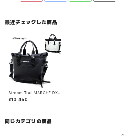
最近チェックした商品
Stream Trail MARCHE DX-2
(マルシェデラックス 2)
¥10,450
同じカテゴリの商品