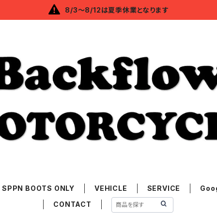
8/3～8/12は夏季休業となります
SPPN BOOTS ONLY
VEHICLE
SERVICE
Goo
CONTACT