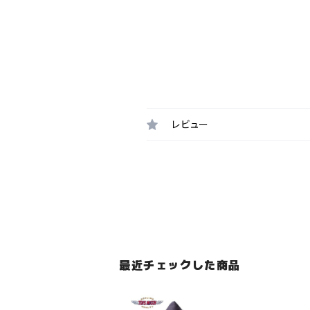
レビュー
最近チェックした商品