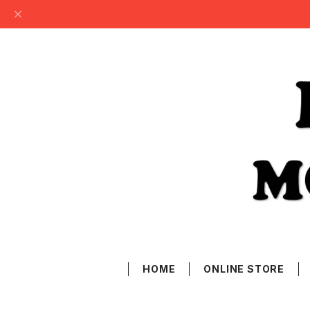
HOME
ONLINE STORE