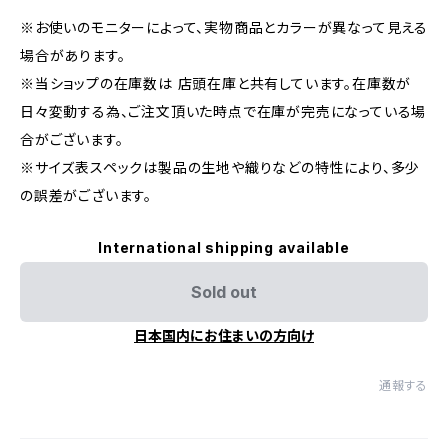
※お使いのモニターによって、実物商品とカラーが異なって見える
場合があります。
※当ショップの在庫数は 店頭在庫と共有しています。在庫数が
日々変動する為、ご注文頂いた時点で在庫が完売になっている場
合がございます。
※サイズ表スペックは製品の生地や織りなどの特性により、多少
の誤差がございます。
International shipping available
Sold out
日本国内にお住まいの方向け
通報する