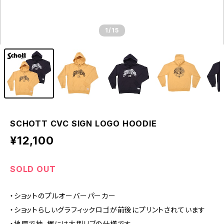
1
/15
SCHOTT CVC SIGN LOGO HOODIE
¥12,100
SOLD OUT
・ショットのプルオーバーパーカー
・ショットらしいグラフィックロゴが前後にプリントされています
・地厚で袖、裾には大型リブの仕様です