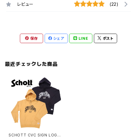
レビュー
(22)
保存
シェア
LINE
ポスト
最近チェックした商品
SCHOTT CVC SIGN LOGO