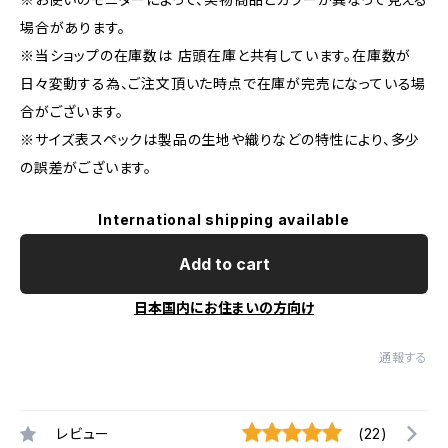
場合があります。
※当ショップの在庫数は 店頭在庫と共有しています。在庫数が
日々変動する為、ご注文頂いた時点で在庫が完売になっている場
合がございます。
※サイズ表スペックは製品の生地や織りなどの特性により、多少
の誤差がございます。
International shipping available
Add to cart
日本国内にお住まいの方向け
通報する
レビュー
(22)