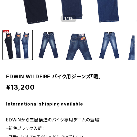
1
/19
EDWIN WILDFIRE バイク用ジーンズ「暖」
¥13,200
International shipping available
EDWINから三層構造のバイク専用デニムの登場！
・新色ブラック入荷！
・ブラックはパッチがレッドになっています