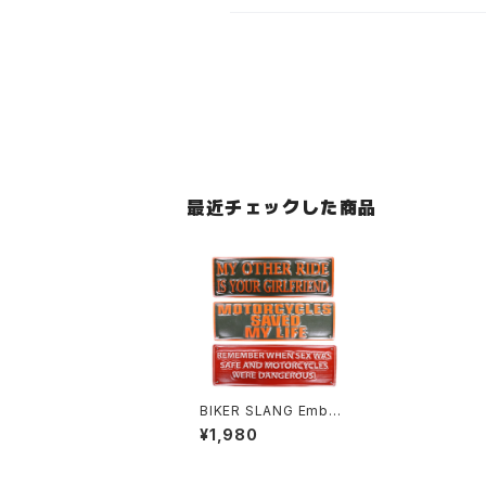
最近チェックした商品
BIKER SLANG Embo
ss Metal Sign M
¥1,980