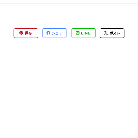
保存
シェア
LINE
ポスト