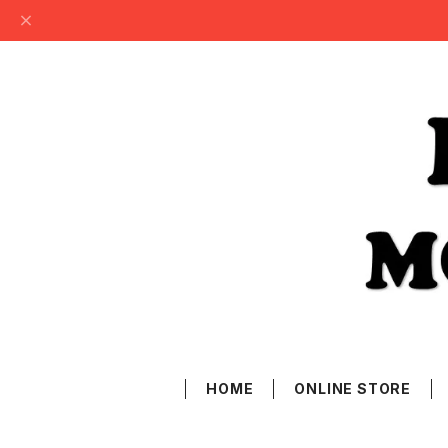
HOME
ONLINE STORE