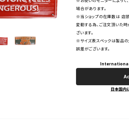
※お使いのモニターによって
場合があります。
※当ショップの在庫数は 店
変動する為、ご注文頂いた時
ざいます。
※サイズ表スペックは製品の
誤差がございます。
Internationa
Ad
日本国内