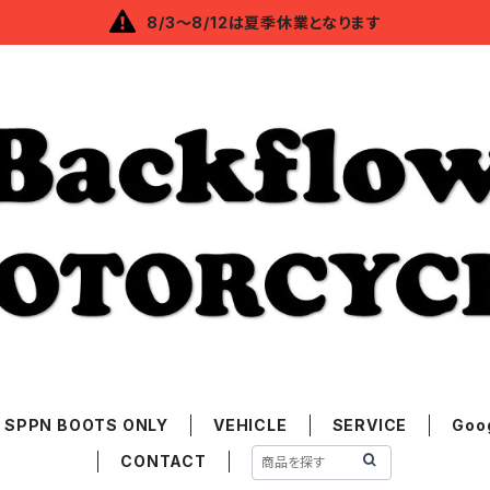
8/3～8/12は夏季休業となります
SPPN BOOTS ONLY
VEHICLE
SERVICE
Goo
CONTACT