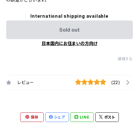
International shipping available
Sold out
日本国内にお住まいの方向け
通報する
レビュー
(22)
保存
シェア
LINE
ポスト