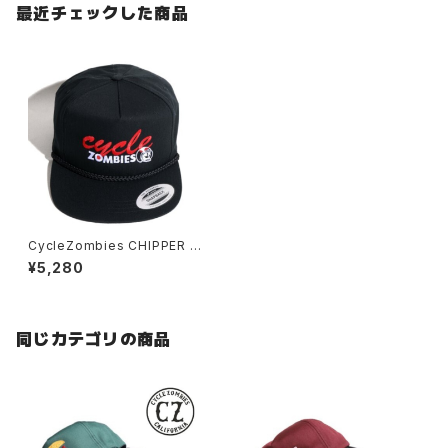
最近チェックした商品
CycleZombies CHIPPER S
napback Hat
¥5,280
同じカテゴリの商品