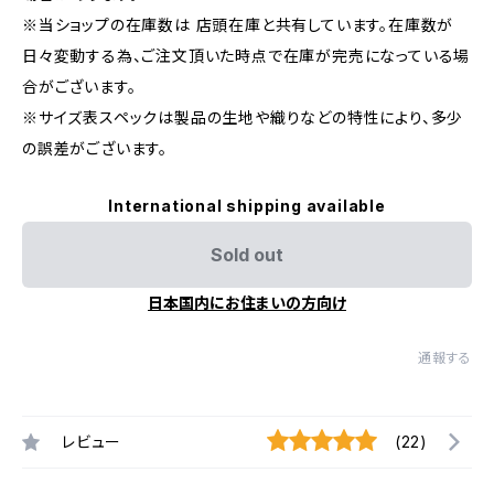
※当ショップの在庫数は 店頭在庫と共有しています。在庫数が
日々変動する為、ご注文頂いた時点で在庫が完売になっている場
合がございます。
※サイズ表スペックは製品の生地や織りなどの特性により、多少
の誤差がございます。
International shipping available
Sold out
日本国内にお住まいの方向け
通報する
レビュー
(22)