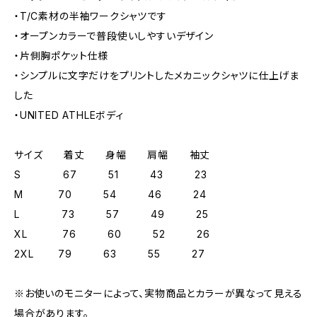
・T/C素材の半袖ワークシャツです
・オープンカラーで普段使いしやすいデザイン
・片側胸ポケット仕様
・シンプルに文字だけをプリントしたメカニックシャツに仕上げま
した
・UNITED ATHLEボディ
サイズ 着丈 身幅 肩幅 袖丈
S 67 51 43 23
M 70 54 46 24
L 73 57 49 25
XL 76 60 52 26
2XL 79 63 55 27
※お使いのモニターによって、実物商品とカラーが異なって見える
場合があります。