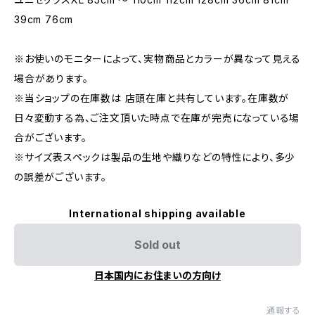
39cm 76cm
※お使いのモニターによって、実物商品とカラーが異なって見える
場合があります。
※当ショップの在庫数は 店頭在庫と共有しています。在庫数が
日々変動する為、ご注文頂いた時点で在庫が完売になっている場
合がございます。
※サイズ表スペックは製品の生地や織りなどの特性により、多少
の誤差がございます。
International shipping available
Sold out
日本国内にお住まいの方向け
通報する