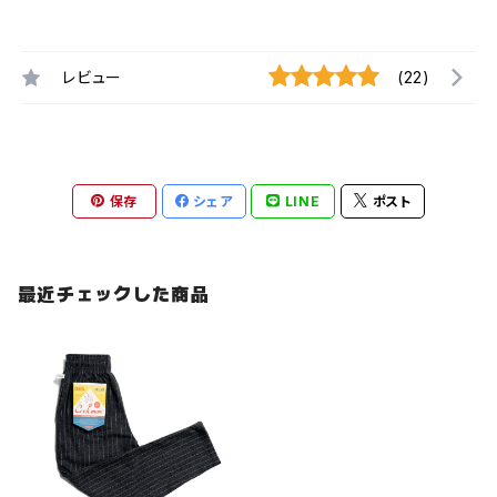
レビュー
(22)
保存
シェア
LINE
ポスト
最近チェックした商品