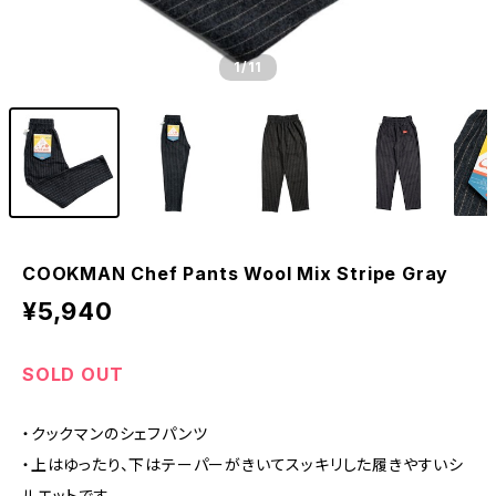
1
/11
COOKMAN Chef Pants Wool Mix Stripe Gray
¥5,940
SOLD OUT
・クックマンのシェフパンツ
・上はゆったり、下はテーパーがきいてスッキリした履きやすいシ
ルエットです