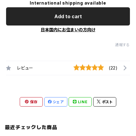
International shipping available
Add to cart
日本国内にお住まいの方向け
通報する
レビュー
(22)
保存
シェア
LINE
ポスト
最近チェックした商品