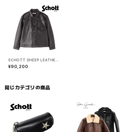
SCHOTT SHEEP LEATHER
1st TRACKER JACKET
¥90,200
同じカテゴリの商品