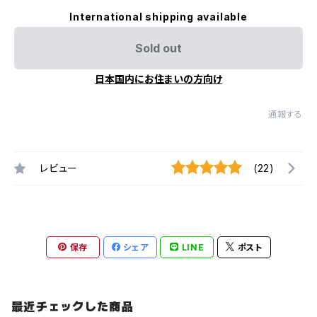
International shipping available
Sold out
日本国内にお住まいの方向け
通報する
レビュー
(22)
保存
シェア
LINE
ポスト
最近チェックした商品