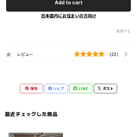
Add to cart
日本国内にお住まいの方向け
通報する
レビュー
(22)
保存
シェア
LINE
ポスト
最近チェックした商品