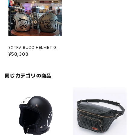
EXTRA BUCO HELMET GRA
TEFUL DEAD
¥58,300
同じカテゴリの商品