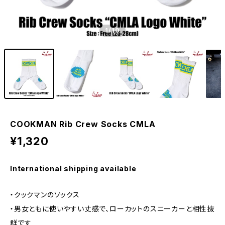
1
/10
COOKMAN Rib Crew Socks CMLA
¥1,320
International shipping available
・クックマンのソックス
・男女ともに使いやすい丈感で、ローカットのスニーカーと相性抜
群です