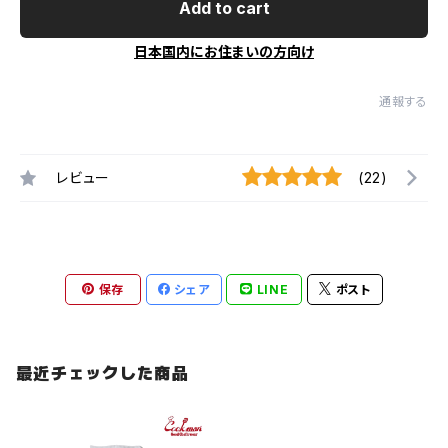
Add to cart
日本国内にお住まいの方向け
通報する
レビュー
(22)
保存
シェア
LINE
ポスト
最近チェックした商品