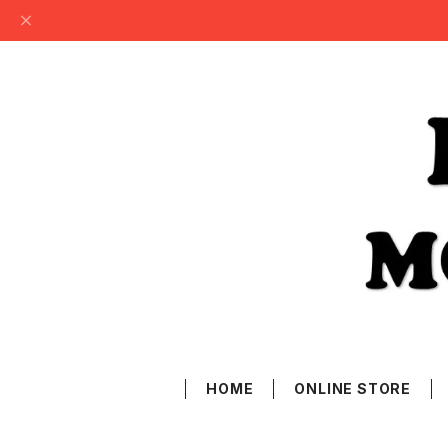
HOME
ONLINE STORE