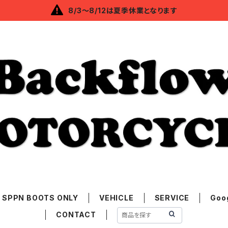
8/3～8/12は夏季休業となります
SPPN BOOTS ONLY
VEHICLE
SERVICE
Goo
CONTACT