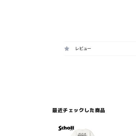
レビュー
最近チェックした商品