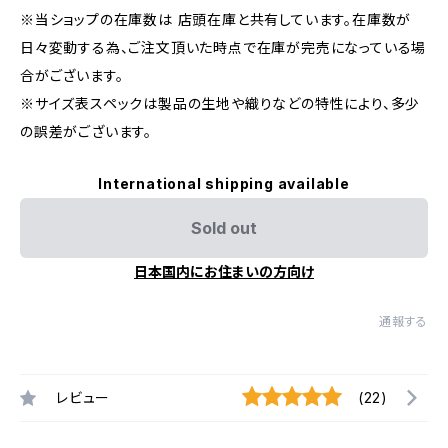
※当ショップの在庫数は 店頭在庫と共有しています。在庫数が
日々変動する為、ご注文頂いた時点で在庫が完売になっている場
合がございます。
※サイズ表スペックは製品の生地や織りなどの特性により、多少
の誤差がございます。
International shipping available
Sold out
日本国内にお住まいの方向け
通報する
レビュー
(22)