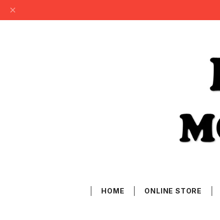
HOME
ONLINE STORE