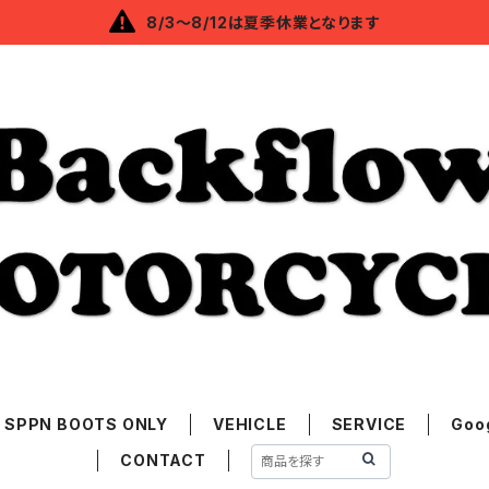
8/3～8/12は夏季休業となります
SPPN BOOTS ONLY
VEHICLE
SERVICE
Goo
CONTACT